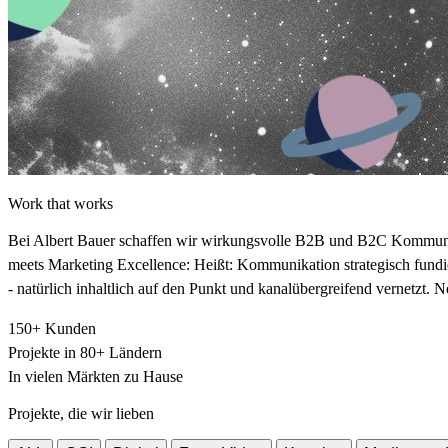
Wor
k that works
Bei Albert Bauer schaffen wir wirkungsvolle B2B und B2C Kommunika
meets Marketing Excellence: Heißt: Kommunikation strategisch fundi
- natürlich inhaltlich auf den Punkt und kanalübergreifend vernetzt. 
150+ Kunden
Projekte in 80+ Ländern
In vielen Märkten zu Hause
Projekte
, die wir
lieben