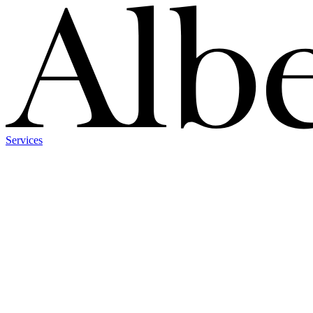
Services