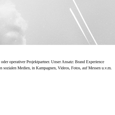
der operativer Projektpartner. Unser Ansatz: Brand Experience
den sozialen Medien, in Kampagnen, Videos, Fotos, auf Messen u.v.m.