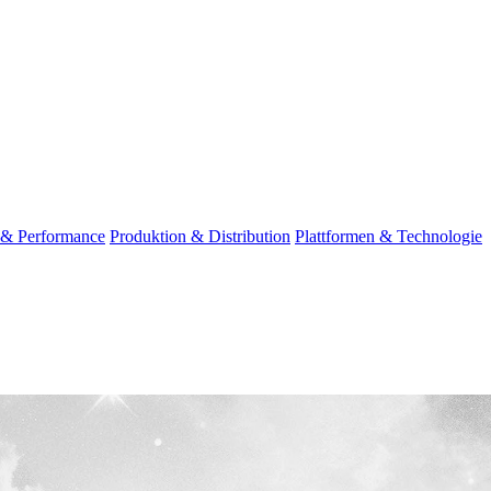
l & Performance
Produktion & Distribution
Plattformen & Technologie