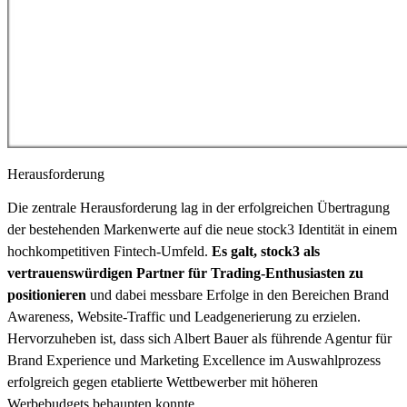
Herausforderung
Die zentrale Herausforderung lag in der erfolgreichen Übertragung
der bestehenden Markenwerte auf die neue stock3 Identität in einem
hochkompetitiven Fintech-Umfeld.
Es galt, stock3 als
vertrauenswürdigen Partner für Trading-Enthusiasten zu
positionieren
und dabei messbare Erfolge in den Bereichen Brand
Awareness, Website-Traffic und Leadgenerierung zu erzielen.
Hervorzuheben ist, dass sich Albert Bauer als führende Agentur für
Brand Experience und Marketing Excellence im Auswahlprozess
erfolgreich gegen etablierte Wettbewerber mit höheren
Werbebudgets behaupten konnte.