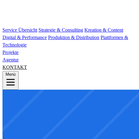
Service Übersicht
Strategie & Consulting
Kreation & Content
Digital & Performance
Produktion & Distribution
Plattformen &
Technologie
Projekte
Agentur
KONTAKT
Menü