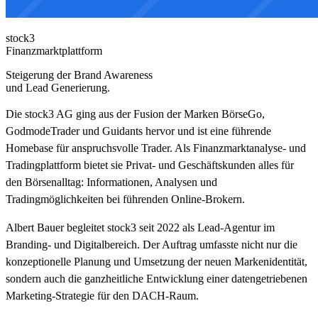
stock3
Finanzmarktplattform
Steigerung der Brand Awareness
und Lead Generierung.
Die stock3 AG ging aus der Fusion der Marken BörseGo,
GodmodeTrader und Guidants hervor und ist eine führende
Homebase für anspruchsvolle Trader. Als Finanzmarktanalyse- und
Tradingplattform bietet sie Privat- und Geschäftskunden alles für
den Börsenalltag: Informationen, Analysen und
Tradingmöglichkeiten bei führenden Online-Brokern.
Albert Bauer begleitet stock3 seit 2022 als Lead-Agentur im
Branding- und Digitalbereich. Der Auftrag umfasste nicht nur die
konzeptionelle Planung und Umsetzung der neuen Markenidentität,
sondern auch die ganzheitliche Entwicklung einer datengetriebenen
Marketing-Strategie für den DACH-Raum.