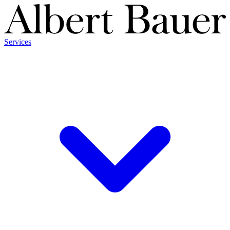
Services