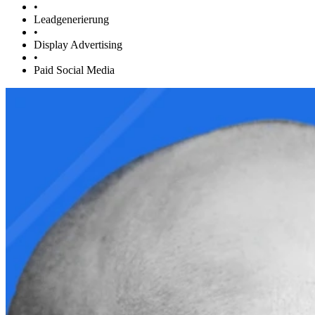
•
Leadgenerierung
•
Display Advertising
•
Paid Social Media