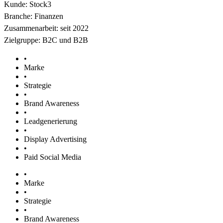
Kunde: Stock3
Branche: Finanzen
Zusammenarbeit: seit 2022
Zielgruppe: B2C und B2B
•
Marke
•
Strategie
•
Brand Awareness
•
Leadgenerierung
•
Display Advertising
•
Paid Social Media
•
Marke
•
Strategie
•
Brand Awareness