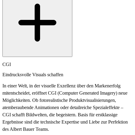
CGI
Eindrucksvolle Visuals schaffen
In einer Welt, in der visuelle Exzellenz über den Markenerfolg
mitentscheidet, eröffnet CGI (Computer Generated Imagery) neue
Möglichkeiten. Ob fotorealistische Produktvisualisierungen,
atemberaubende Animationen oder detailreiche Spezialeffekte –
CGI schafft Bildwelten, die begeistern. Basis für erstklassige
Ergebnisse sind die technische Expertise und Liebe zur Perfektion
des Albert Bauer Teams.