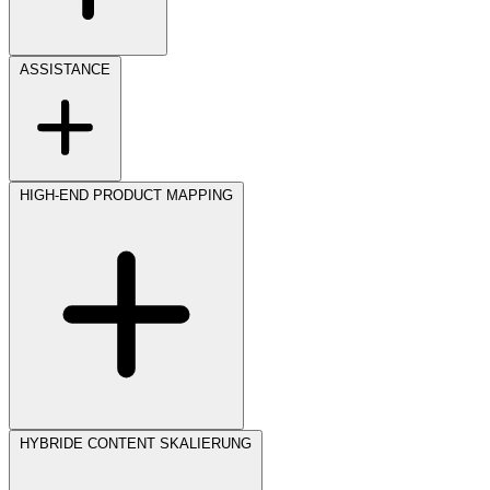
ASSISTANCE
HIGH-END PRODUCT MAPPING
HYBRIDE CONTENT SKALIERUNG