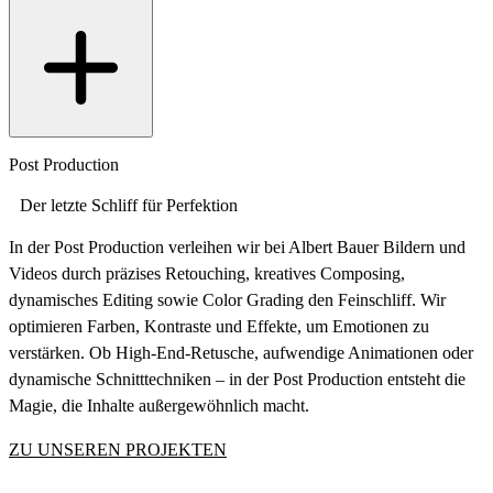
Post
Production
Der letzte Schliff für Perfektion
In der Post Production verleihen wir bei Albert Bauer Bildern und
Videos durch präzises Retouching, kreatives Composing,
dynamisches Editing sowie Color Grading den Feinschliff. Wir
optimieren Farben, Kontraste und Effekte, um Emotionen zu
verstärken. Ob High-End-Retusche, aufwendige Animationen oder
dynamische Schnitttechniken – in der Post Production entsteht die
Magie, die Inhalte außergewöhnlich macht.
ZU UNSEREN PROJEKTEN