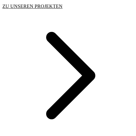
ZU UNSEREN PROJEKTEN