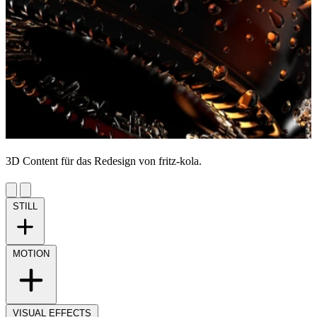
3D Content für das Redesign von fritz-kola.
STILL
MOTION
VISUAL EFFECTS