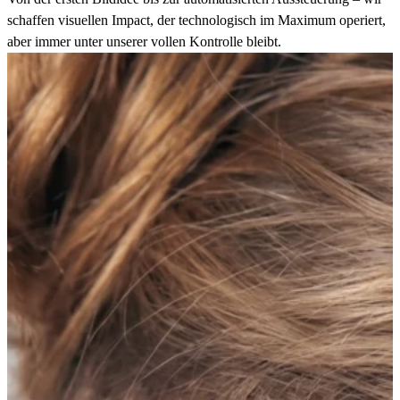
schaffen visuellen Impact, der technologisch im Maximum operiert,
aber immer unter unserer vollen Kontrolle bleibt.