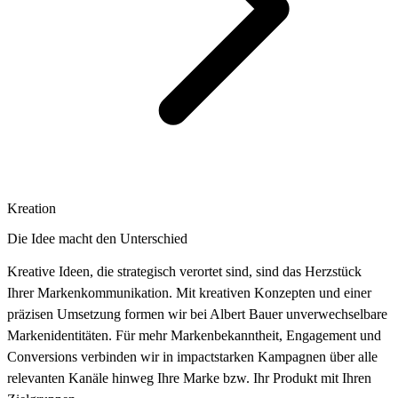
Kreation
Die Idee macht den Unterschied
Kreative Ideen, die strategisch verortet sind, sind das Herzstück
Ihrer Markenkommunikation. Mit kreativen Konzepten und einer
präzisen Umsetzung formen wir bei Albert Bauer unverwechselbare
Markenidentitäten. Für mehr Markenbekanntheit, Engagement und
Conversions verbinden wir in impactstarken Kampagnen über alle
relevanten Kanäle hinweg Ihre Marke bzw. Ihr Produkt mit Ihren