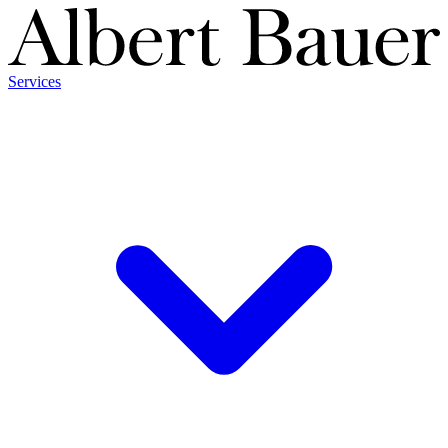
Services