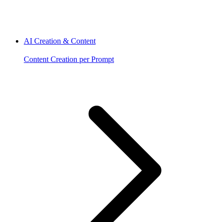
AI Creation & Content
Content Creation per Prompt