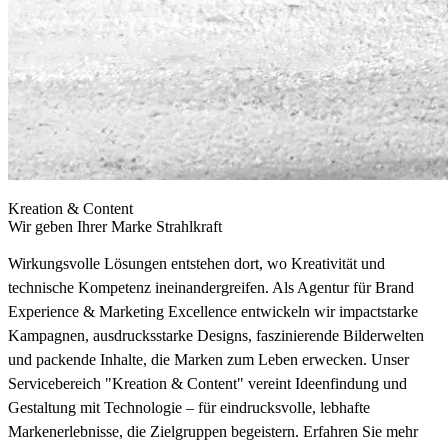
Kreation &
Content
Wir geben Ihrer Marke Strahlkraft
Wirkungsvolle Lösungen entstehen dort, wo Kreativität und
technische Kompetenz ineinandergreifen. Als Agentur für Brand
Experience & Marketing Excellence entwickeln wir impactstarke
Kampagnen, ausdrucksstarke Designs, faszinierende Bilderwelten
und packende Inhalte, die Marken zum Leben erwecken. Unser
Servicebereich "Kreation & Content" vereint Ideenfindung und
Gestaltung mit Technologie – für eindrucksvolle, lebhafte
Markenerlebnisse, die Zielgruppen begeistern. Erfahren Sie mehr