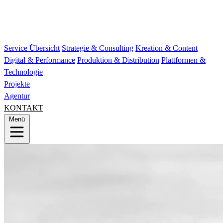
Service Übersicht
Strategie & Consulting
Kreation & Content
Digital & Performance
Produktion & Distribution
Plattformen &
Technologie
Projekte
Agentur
KONTAKT
Menü