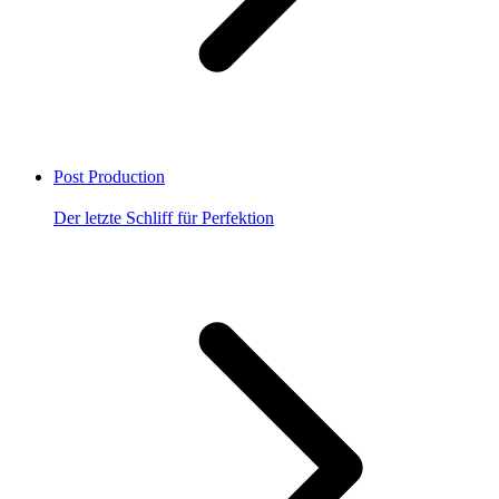
Post Production
Der letzte Schliff für Perfektion