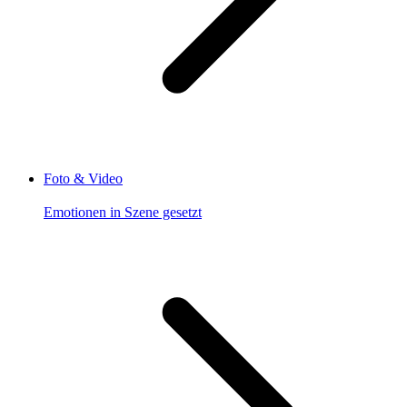
Foto & Video
Emotionen in Szene gesetzt