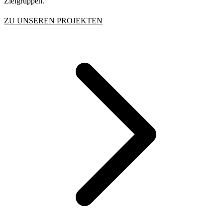
Zielgruppen.
ZU UNSEREN PROJEKTEN