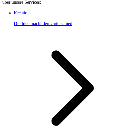
über unsere Services:
Kreation
Die Idee macht den Unterschied