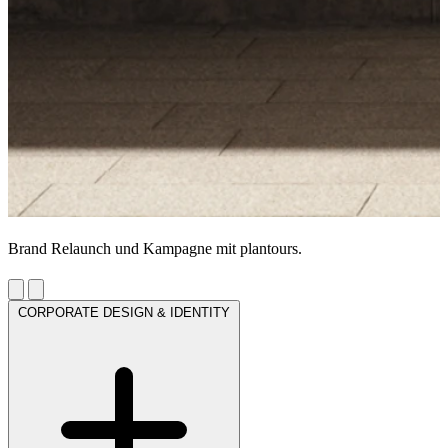
Brand Relaunch und Kampagne mit plantours.
CORPORATE DESIGN & IDENTITY