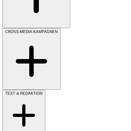
CROSS-MEDIA-KAMPAGNEN
TEXT & REDAKTION