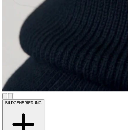
BILDGENERIERUNG