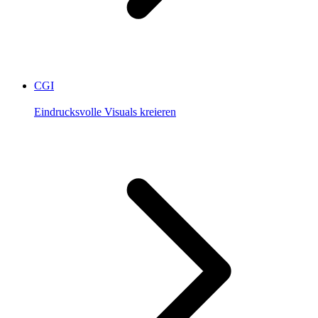
CGI
Eindrucksvolle Visuals kreieren